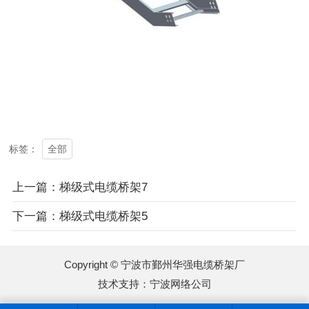
双击可放大
1
/
1
全部
标签：
上一篇：梯级式电缆桥架7
下一篇：梯级式电缆桥架5
Copyright © 宁波市鄞州华强电缆桥架厂
技术支持：
宁波网络公司