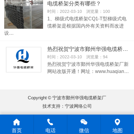
电缆桥架分类有哪些？
时间：2022-03-10 浏览量：100
1、梯级式电缆桥架CQ1-T型梯级式电
缆桥架是根据国内外有关资料而改进
设…
热烈祝贺宁波市鄞州华强电缆桥架厂新网站改版开通！
时间：2022-03-10 浏览量：94
热烈祝贺宁波市鄞州华强电缆桥架厂新
网站改版开通！网址：www.huaqian…
Copyright © 宁波市鄞州华强电缆桥架厂
技术支持：
宁波网络公司
首页
电话
微信
地图