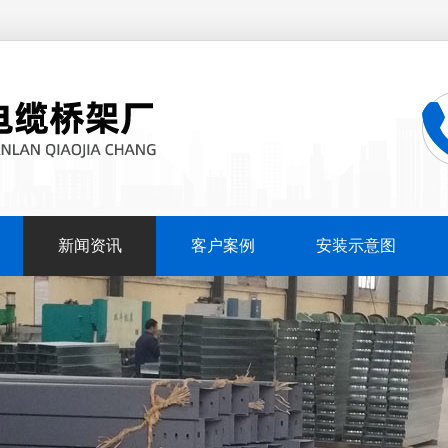
新闻资讯
客户案例
安装示意图