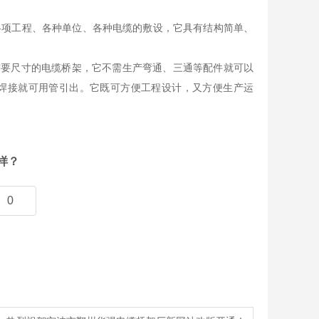
各项工程、各种单位、各种电缆的敷设，它具有结构简单、
所需要尺寸的电缆桥架，它不需生产弯通、三通等配件就可以
焊接就可用管引出。它既可方便工程设计，又方便生产运
样？
0