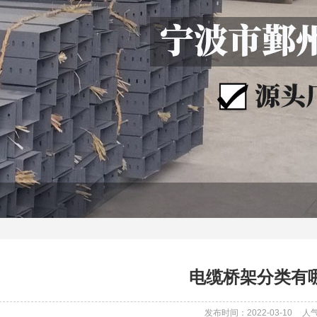
电缆桥架分类有
发布时间：2022-03-10
人