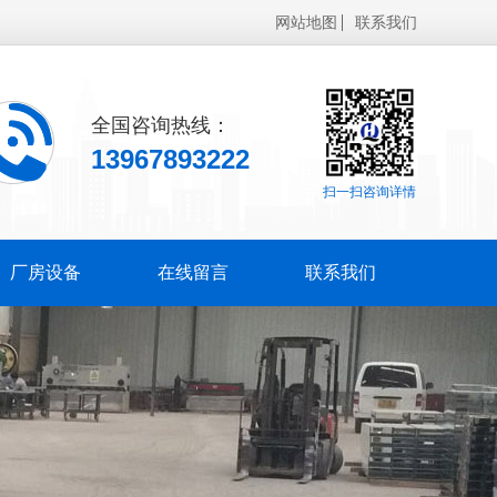
网站地图
联系我们
全国咨询热线：
13967893222
扫一扫咨询详情
厂房设备
在线留言
联系我们