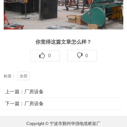
你觉得这篇文章怎么样？
0
0
全部
标签：
上一篇：厂房设备
下一篇：厂房设备
Copyright © 宁波市鄞州华强电缆桥架厂