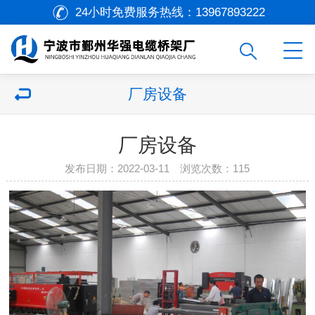
24小时免费服务热线：
13967893222
厂房设备
厂房设备
发布日期：2022-03-11 浏览次数：
115